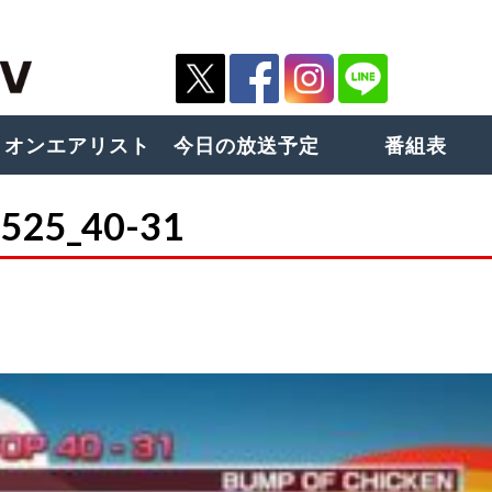
オンエアリスト
今日の放送予定
番組表
525_40-31