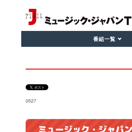
番組一覧
0527