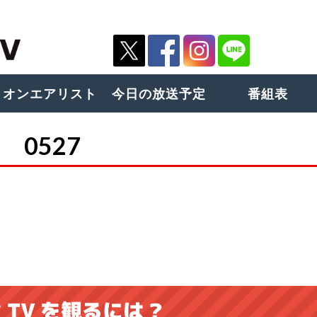
オンエアリスト
今日の放送予定
番組表
0527