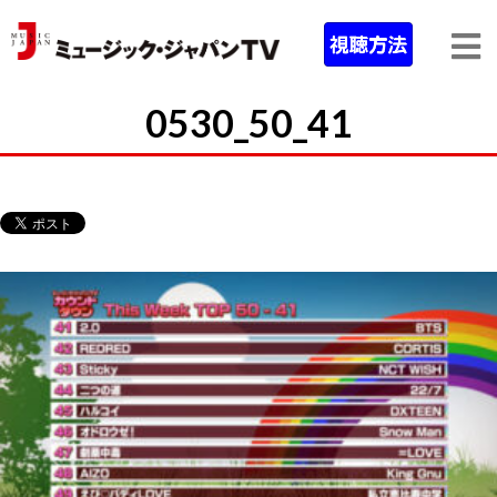
0530_50_41