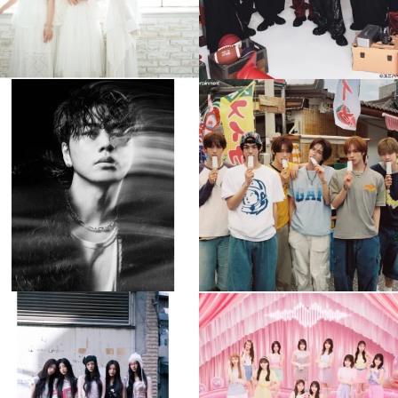
musicjapantv
musicjapantv
💡8月特番放送決定！
💡8月特番放送決定！
...
...
8月 4
8月 4
90
0
5
0
musicjapantv
musicjapantv
💡8月特番放送決定！
💡8月特番放送決定！
...
...
8月 4
8月 4
1
0
1
0