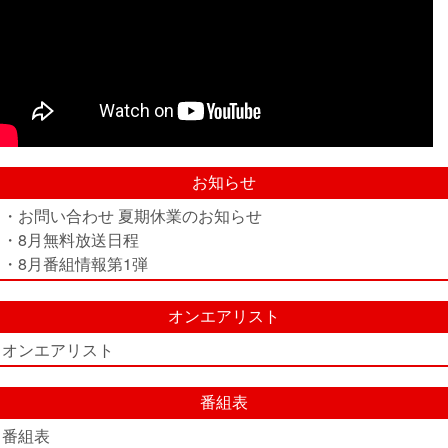
お知らせ
・お問い合わせ 夏期休業のお知らせ
・8月無料放送日程
・8月番組情報第1弾
オンエアリスト
オンエアリスト
番組表
番組表