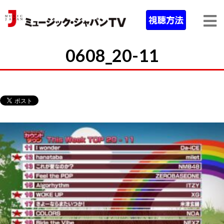
0608_20-11