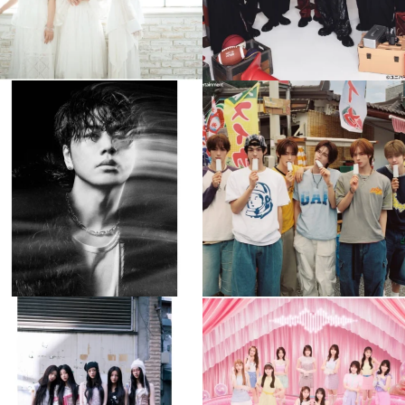
musicjapantv
musicjapantv
💡8月特番放送決定！
💡8月特番放送決定！
...
...
8月 4
8月 4
510
0
6
0
musicjapantv
musicjapantv
💡8月特番放送決定！
💡8月特番放送決定！
...
...
8月 4
8月 4
2
0
2
0