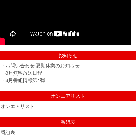
お知らせ
・お問い合わせ 夏期休業のお知らせ
・8月無料放送日程
・8月番組情報第1弾
オンエアリスト
オンエアリスト
番組表
番組表