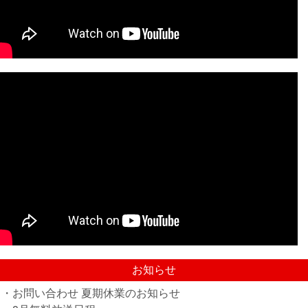
お知らせ
・お問い合わせ 夏期休業のお知らせ