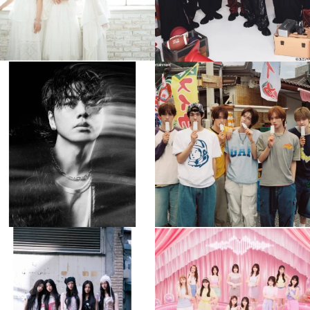
musicjapantv
musicjapantv
💡8月特番放送決定！
💡8月特番放送決定！
...
...
8月 4
8月 4
397
0
6
0
musicjapantv
musicjapantv
💡8月特番放送決定！
💡8月特番放送決定！
...
...
8月 4
8月 4
2
0
2
0