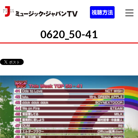
0620_50-41