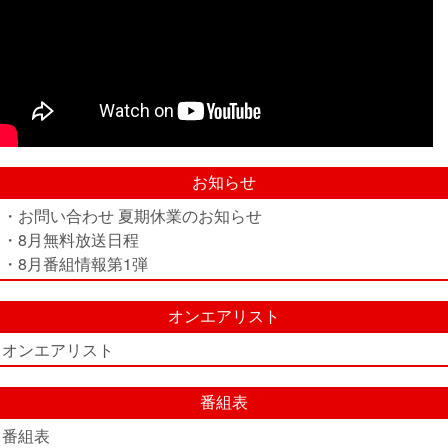
お知らせ
・お問い合わせ 夏期休業のお知らせ
・8月無料放送日程
・8月番組情報第1弾
オンエアリスト
オンエアリスト
番組表
番組表