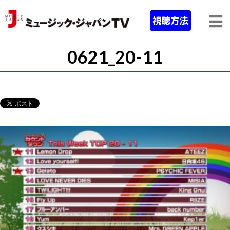
0621_20-11