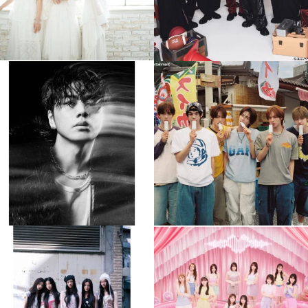
musicjapantv
musicjapantv
💡8月特番放送決定！
💡8月特番放送決定！
...
...
8月 4
8月 4
608
0
6
0
musicjapantv
musicjapantv
💡8月特番放送決定！
💡8月特番放送決定！
...
...
8月 4
8月 4
2
0
2
0