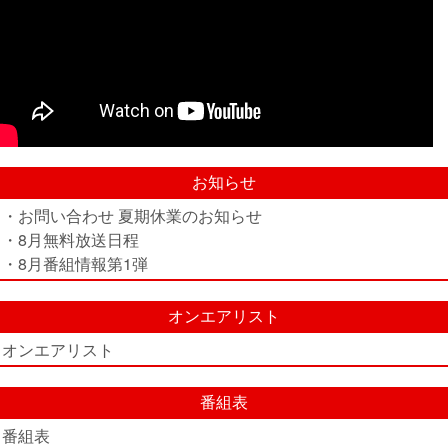
お知らせ
・お問い合わせ 夏期休業のお知らせ
・8月無料放送日程
・8月番組情報第1弾
オンエアリスト
オンエアリスト
番組表
番組表