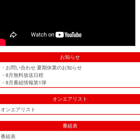
お知らせ
・お問い合わせ 夏期休業のお知らせ
・8月無料放送日程
・8月番組情報第1弾
オンエアリスト
オンエアリスト
番組表
番組表