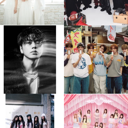
musicjapantv
musicjapantv
💡8月特番放送決定！
💡8月特番放送決定！
...
...
8月 4
8月 4
90
0
5
0
musicjapantv
musicjapantv
💡8月特番放送決定！
💡8月特番放送決定！
...
...
8月 4
8月 4
1
0
1
0