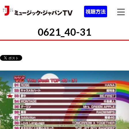
0621_40-31