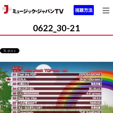
0622_30-21