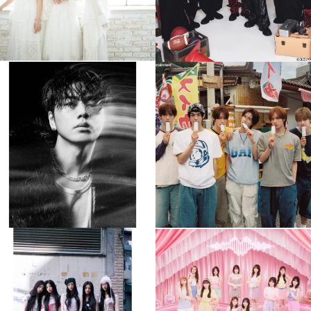
musicjapantv
musicjapantv
💡8月特番放送決定！
💡8月特番放送決定！
...
...
8月 4
8月 4
305
0
5
0
musicjapantv
musicjapantv
💡8月特番放送決定！
💡8月特番放送決定！
...
...
8月 4
8月 4
2
0
2
0