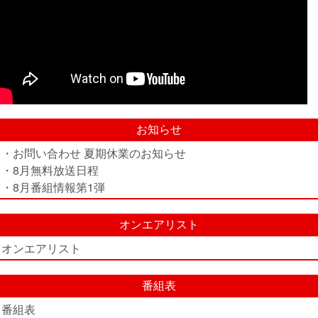
お知らせ
・お問い合わせ 夏期休業のお知らせ
・8月無料放送日程
・8月番組情報第1弾
オンエアリスト
オンエアリスト
番組表
番組表