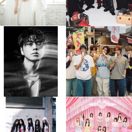
musicjapantv
musicjapantv
💡8月特番放送決定！
💡8月特番放送決定！
...
...
8月 4
8月 4
397
0
6
0
musicjapantv
musicjapantv
💡8月特番放送決定！
💡8月特番放送決定！
...
...
8月 4
8月 4
2
0
2
0