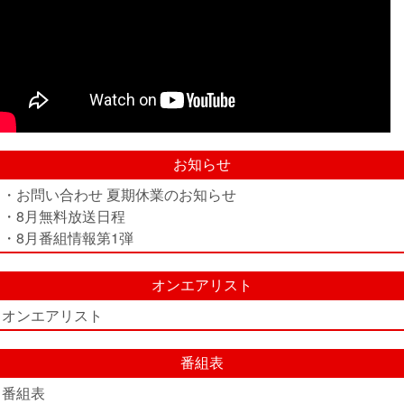
お知らせ
・お問い合わせ 夏期休業のお知らせ
・8月無料放送日程
・8月番組情報第1弾
オンエアリスト
オンエアリスト
番組表
番組表