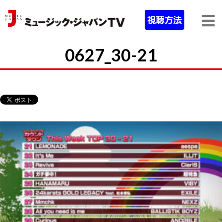
0627_30-21