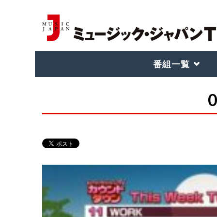
番組一覧
0