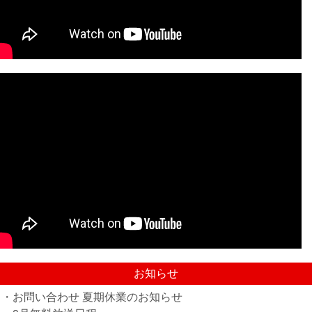
お知らせ
・お問い合わせ 夏期休業のお知らせ