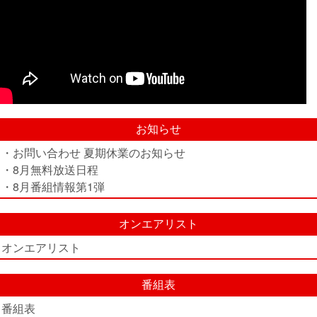
お知らせ
・お問い合わせ 夏期休業のお知らせ
・8月無料放送日程
・8月番組情報第1弾
オンエアリスト
オンエアリスト
番組表
番組表