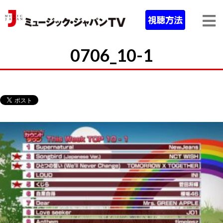
0706_10-1