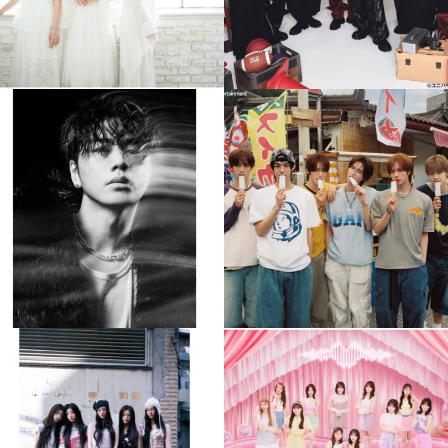
musicjapantv
musicjapantv
💡8月特番放送決定！
💡8月特番放送決定！
...
...
8月 4
8月 4
305
0
5
0
musicjapantv
musicjapantv
💡8月特番放送決定！
💡8月特番放送決定！
...
...
8月 4
8月 4
2
0
2
0