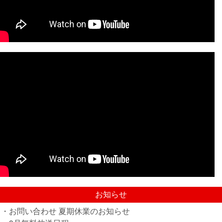
お知らせ
・お問い合わせ 夏期休業のお知らせ