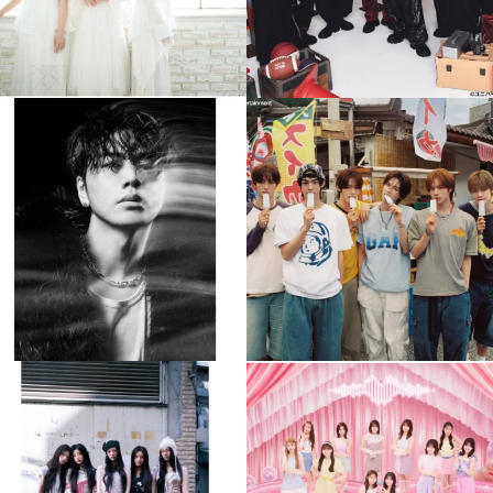
musicjapantv
musicjapantv
💡8月特番放送決定！
💡8月特番放送決定！
...
...
8月 4
8月 4
84
0
5
0
musicjapantv
musicjapantv
💡8月特番放送決定！
💡8月特番放送決定！
...
...
8月 4
8月 4
1
0
1
0