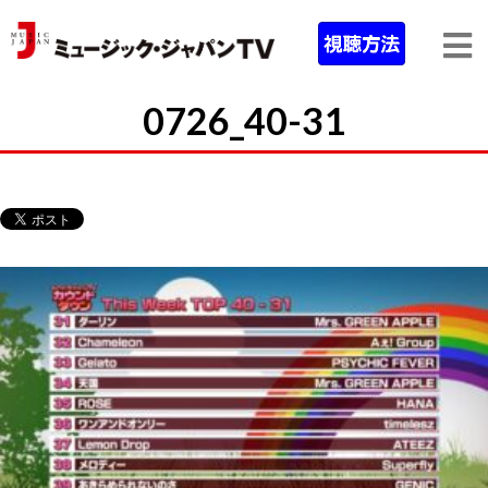
0726_40-31