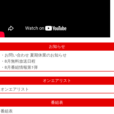
お知らせ
・お問い合わせ 夏期休業のお知らせ
・8月無料放送日程
・8月番組情報第1弾
オンエアリスト
オンエアリスト
番組表
番組表