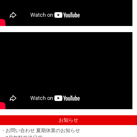
お知らせ
・お問い合わせ 夏期休業のお知らせ