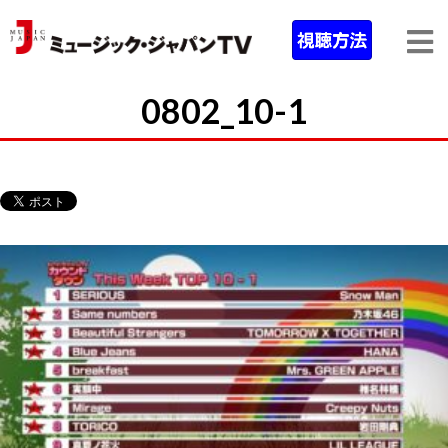
0802_10-1