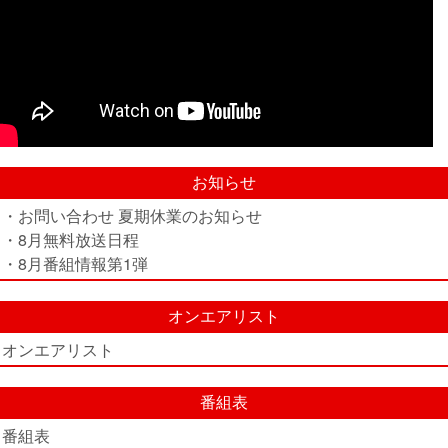
お知らせ
・お問い合わせ 夏期休業のお知らせ
・8月無料放送日程
・8月番組情報第1弾
オンエアリスト
オンエアリスト
番組表
番組表