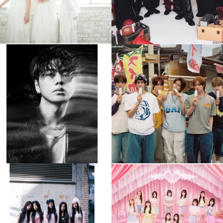
musicjapantv
musicjapantv
💡8月特番放送決定！
💡8月特番放送決定！
...
...
8月 4
8月 4
588
0
6
0
musicjapantv
musicjapantv
💡8月特番放送決定！
💡8月特番放送決定！
...
...
8月 4
8月 4
2
0
2
0