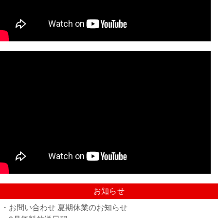
お知らせ
・お問い合わせ 夏期休業のお知らせ