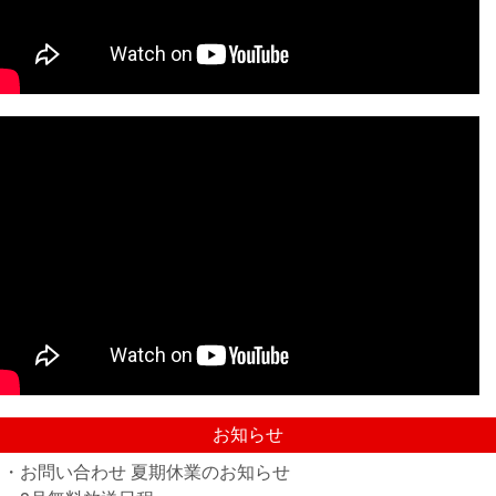
お知らせ
・お問い合わせ 夏期休業のお知らせ