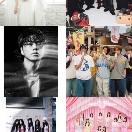
musicjapantv
musicjapantv
💡8月特番放送決定！
💡8月特番放送決定！
...
...
8月 4
8月 4
510
0
6
0
musicjapantv
musicjapantv
💡8月特番放送決定！
💡8月特番放送決定！
...
...
8月 4
8月 4
2
0
2
0