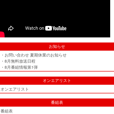
お知らせ
・お問い合わせ 夏期休業のお知らせ
・8月無料放送日程
・8月番組情報第1弾
オンエアリスト
オンエアリスト
番組表
番組表