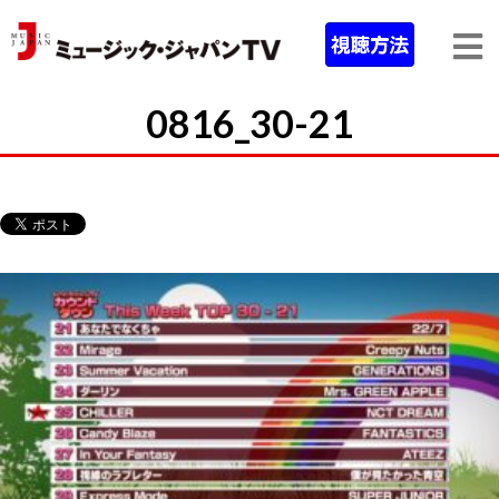
0816_30-21