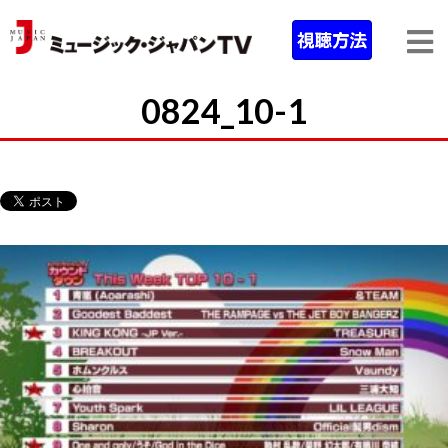
0824_10-1