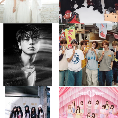
musicjapantv
musicjapantv
💡8月特番放送決定！
💡8月特番放送決定！
...
...
8月 4
8月 4
588
0
6
0
musicjapantv
musicjapantv
💡8月特番放送決定！
💡8月特番放送決定！
...
...
8月 4
8月 4
2
0
2
0