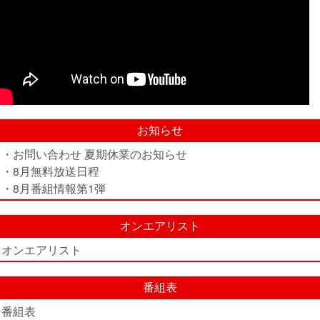
お知らせ
・お問い合わせ 夏期休業のお知らせ
・8月無料放送日程
・8月番組情報第1弾
オンエアリスト
オンエアリスト
番組表
番組表