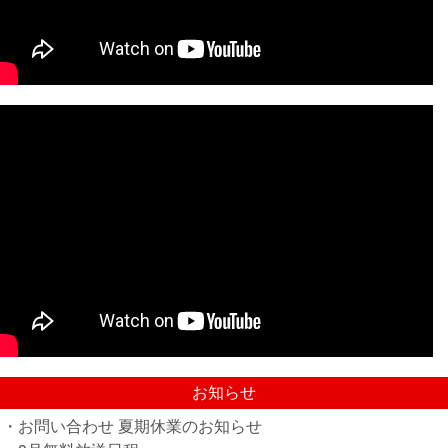
お知らせ
・お問い合わせ 夏期休業のお知らせ