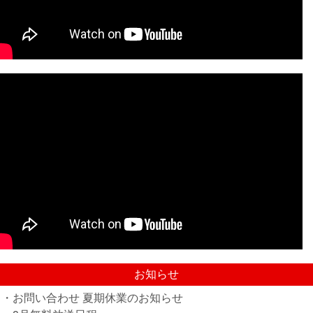
お知らせ
・お問い合わせ 夏期休業のお知らせ