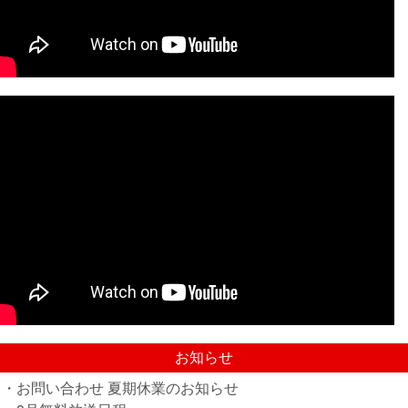
お知らせ
・お問い合わせ 夏期休業のお知らせ