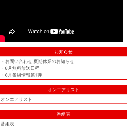
お知らせ
・お問い合わせ 夏期休業のお知らせ
・8月無料放送日程
・8月番組情報第1弾
オンエアリスト
オンエアリスト
番組表
番組表