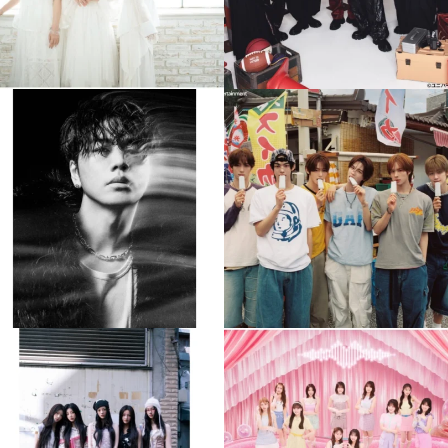
musicjapantv
musicjapantv
💡8月特番放送決定！
💡8月特番放送決定！
...
...
8月 4
8月 4
510
0
6
0
musicjapantv
musicjapantv
💡8月特番放送決定！
💡8月特番放送決定！
...
...
8月 4
8月 4
2
0
2
0