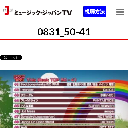
0831_50-41