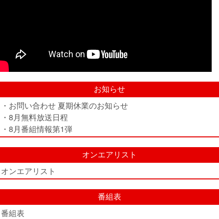
お知らせ
・お問い合わせ 夏期休業のお知らせ
・8月無料放送日程
・8月番組情報第1弾
オンエアリスト
オンエアリスト
番組表
番組表