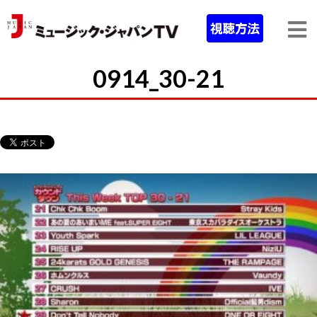
0914_30-21