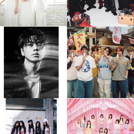
musicjapantv
musicjapantv
💡8月特番放送決定！
💡8月特番放送決定！
...
...
8月 4
8月 4
305
0
5
0
musicjapantv
musicjapantv
💡8月特番放送決定！
💡8月特番放送決定！
...
...
8月 4
8月 4
2
0
2
0