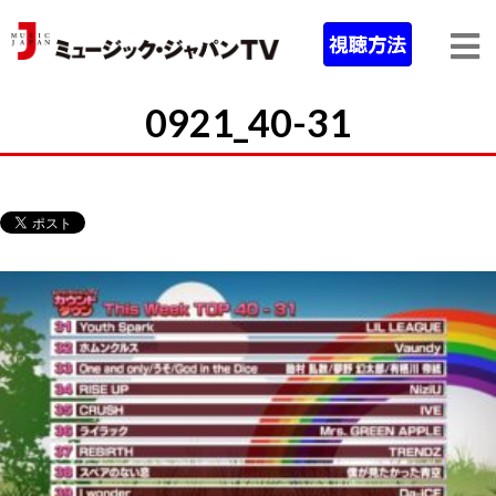
0921_40-31