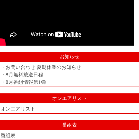
お知らせ
・お問い合わせ 夏期休業のお知らせ
・8月無料放送日程
・8月番組情報第1弾
オンエアリスト
オンエアリスト
番組表
番組表