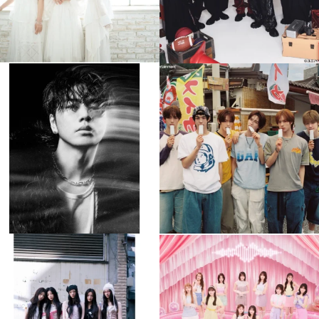
musicjapantv
musicjapantv
💡8月特番放送決定！
💡8月特番放送決定！
...
...
8月 4
8月 4
588
0
6
0
musicjapantv
musicjapantv
💡8月特番放送決定！
💡8月特番放送決定！
...
...
8月 4
8月 4
2
0
2
0