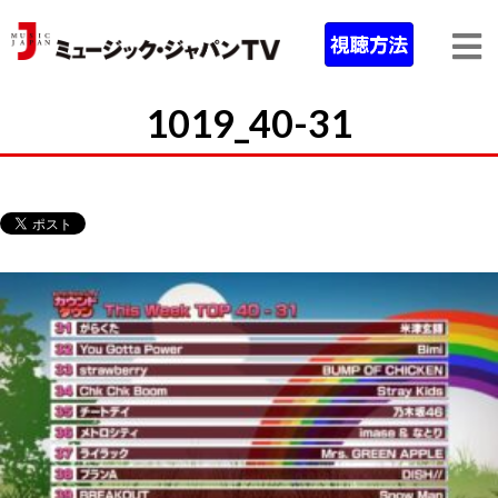
1019_40-31