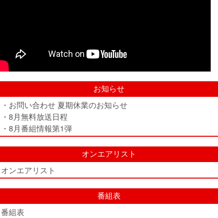
お知らせ
・お問い合わせ 夏期休業のお知らせ
・8月無料放送日程
・8月番組情報第1弾
オンエアリスト
オンエアリスト
番組表
番組表