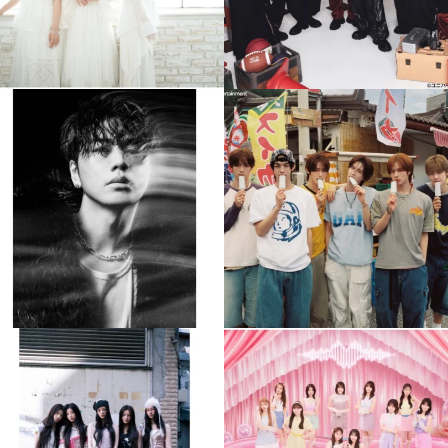
musicjapantv
musicjapantv
💡8月特番放送決定！
💡8月特番放送決定！
...
...
8月 4
8月 4
90
0
5
0
musicjapantv
musicjapantv
💡8月特番放送決定！
💡8月特番放送決定！
...
...
8月 4
8月 4
1
0
1
0