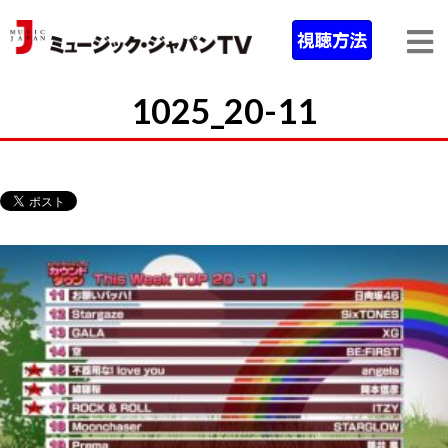
1025_20-11