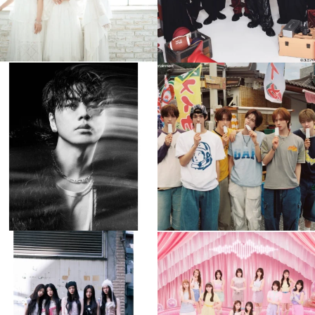
musicjapantv
musicjapantv
💡8月特番放送決定！
💡8月特番放送決定！
...
...
8月 4
8月 4
608
0
6
0
musicjapantv
musicjapantv
💡8月特番放送決定！
💡8月特番放送決定！
...
...
8月 4
8月 4
2
0
2
0