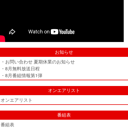
お知らせ
・お問い合わせ 夏期休業のお知らせ
・8月無料放送日程
・8月番組情報第1弾
オンエアリスト
オンエアリスト
番組表
番組表