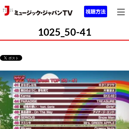
1025_50-41