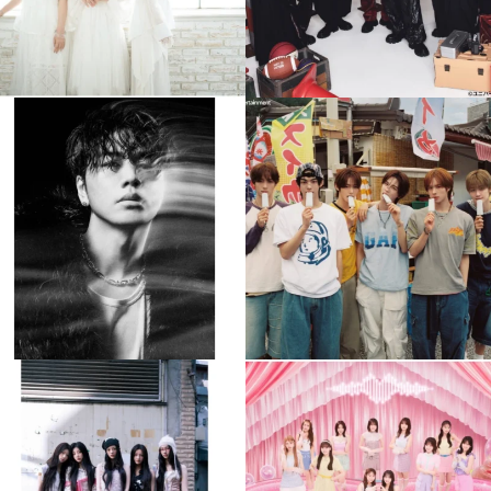
musicjapantv
musicjapantv
💡8月特番放送決定！
💡8月特番放送決定！
...
...
8月 4
8月 4
90
0
5
0
musicjapantv
musicjapantv
💡8月特番放送決定！
💡8月特番放送決定！
...
...
8月 4
8月 4
1
0
1
0