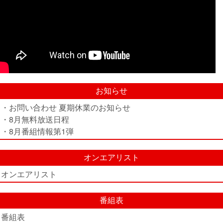
お知らせ
・お問い合わせ 夏期休業のお知らせ
・8月無料放送日程
・8月番組情報第1弾
オンエアリスト
オンエアリスト
番組表
番組表