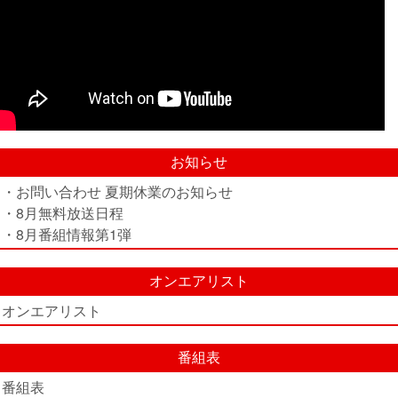
お知らせ
・お問い合わせ 夏期休業のお知らせ
・8月無料放送日程
・8月番組情報第1弾
オンエアリスト
オンエアリスト
番組表
番組表