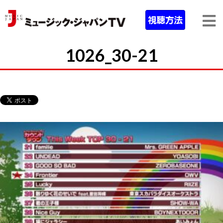
1026_30-21