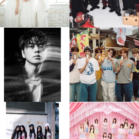
musicjapantv
musicjapantv
💡8月特番放送決定！
💡8月特番放送決定！
...
...
8月 4
8月 4
397
0
6
0
musicjapantv
musicjapantv
💡8月特番放送決定！
💡8月特番放送決定！
...
...
8月 4
8月 4
2
0
2
0