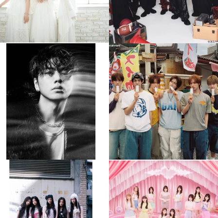
musicjapantv
musicjapantv
💡8月特番放送決定！
💡8月特番放送決定！
...
...
8月 4
8月 4
608
0
6
0
musicjapantv
musicjapantv
💡8月特番放送決定！
💡8月特番放送決定！
...
...
8月 4
8月 4
2
0
2
0