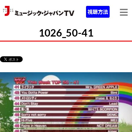
1026_50-41