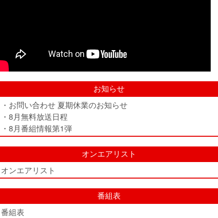
お知らせ
・お問い合わせ 夏期休業のお知らせ
・8月無料放送日程
・8月番組情報第1弾
オンエアリスト
オンエアリスト
番組表
番組表