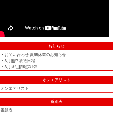
お知らせ
・お問い合わせ 夏期休業のお知らせ
・8月無料放送日程
・8月番組情報第1弾
オンエアリスト
オンエアリスト
番組表
番組表