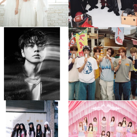
musicjapantv
musicjapantv
💡8月特番放送決定！
💡8月特番放送決定！
...
...
8月 4
8月 4
305
0
5
0
musicjapantv
musicjapantv
💡8月特番放送決定！
💡8月特番放送決定！
...
...
8月 4
8月 4
2
0
2
0