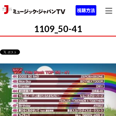
1109_50-41