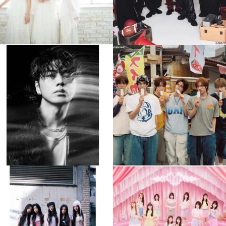
musicjapantv
musicjapantv
💡8月特番放送決定！
💡8月特番放送決定！
...
...
8月 4
8月 4
90
0
5
0
musicjapantv
musicjapantv
💡8月特番放送決定！
💡8月特番放送決定！
...
...
8月 4
8月 4
1
0
1
0