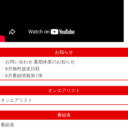
お知らせ
・お問い合わせ 夏期休業のお知らせ
・8月無料放送日程
・8月番組情報第1弾
オンエアリスト
オンエアリスト
番組表
番組表