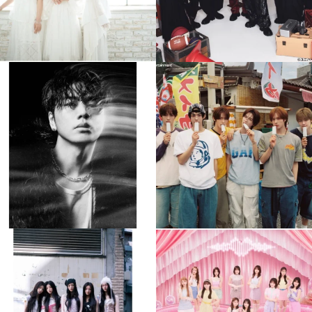
musicjapantv
musicjapantv
💡8月特番放送決定！
💡8月特番放送決定！
...
...
8月 4
8月 4
510
0
6
0
musicjapantv
musicjapantv
💡8月特番放送決定！
💡8月特番放送決定！
...
...
8月 4
8月 4
2
0
2
0