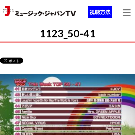
1123_50-41