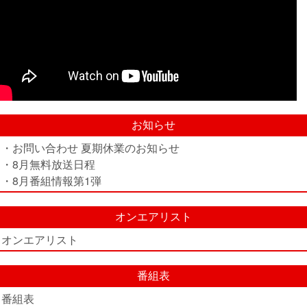
お知らせ
・お問い合わせ 夏期休業のお知らせ
・8月無料放送日程
・8月番組情報第1弾
オンエアリスト
オンエアリスト
番組表
番組表