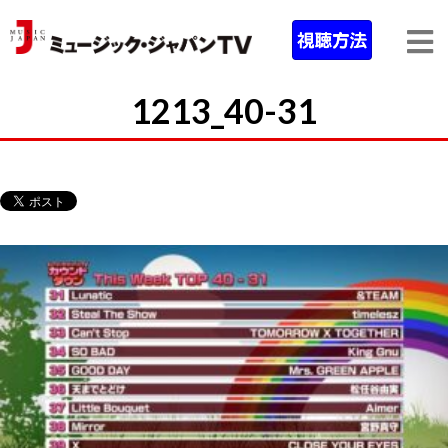
1213_40-31