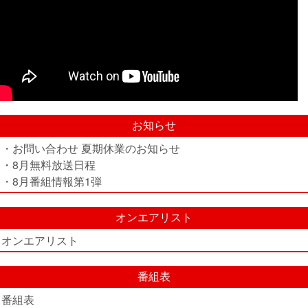
お知らせ
・お問い合わせ 夏期休業のお知らせ
・8月無料放送日程
・8月番組情報第1弾
オンエアリスト
オンエアリスト
番組表
番組表