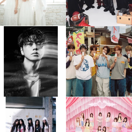
musicjapantv
musicjapantv
💡8月特番放送決定！
💡8月特番放送決定！
...
...
8月 4
8月 4
110
0
5
0
musicjapantv
musicjapantv
💡8月特番放送決定！
💡8月特番放送決定！
...
...
8月 4
8月 4
1
0
1
0