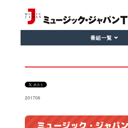
番組一覧
201706