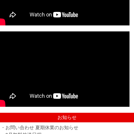
お知らせ
・お問い合わせ 夏期休業のお知らせ