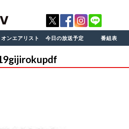
オンエアリスト
今日の放送予定
番組表
9gijirokupdf