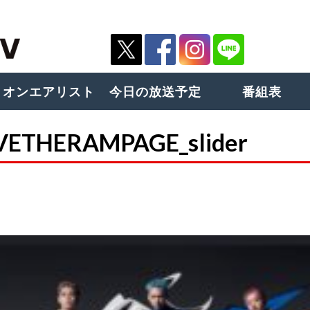
オンエアリスト
今日の放送予定
番組表
VETHERAMPAGE_slider