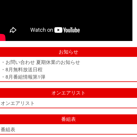
お知らせ
・お問い合わせ 夏期休業のお知らせ
・8月無料放送日程
・8月番組情報第1弾
オンエアリスト
オンエアリスト
番組表
番組表