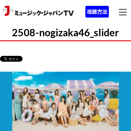
2508-nogizaka46_slider