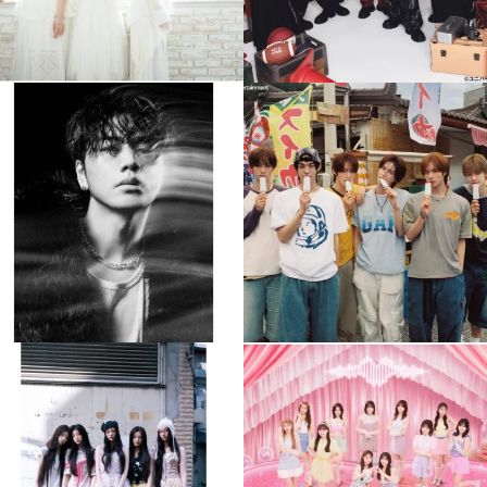
musicjapantv
musicjapantv
💡8月特番放送決定！
💡8月特番放送決定！
...
...
8月 4
8月 4
305
0
5
0
musicjapantv
musicjapantv
💡8月特番放送決定！
💡8月特番放送決定！
...
...
8月 4
8月 4
2
0
2
0