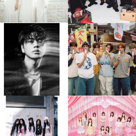
musicjapantv
musicjapantv
💡8月特番放送決定！
💡8月特番放送決定！
...
...
8月 4
8月 4
90
0
5
0
musicjapantv
musicjapantv
💡8月特番放送決定！
💡8月特番放送決定！
...
...
8月 4
8月 4
1
0
1
0