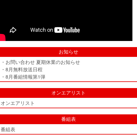
お知らせ
・お問い合わせ 夏期休業のお知らせ
・8月無料放送日程
・8月番組情報第1弾
オンエアリスト
オンエアリスト
番組表
番組表