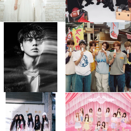
musicjapantv
musicjapantv
💡8月特番放送決定！
💡8月特番放送決定！
...
...
8月 4
8月 4
84
0
5
0
musicjapantv
musicjapantv
💡8月特番放送決定！
💡8月特番放送決定！
...
...
8月 4
8月 4
1
0
1
0