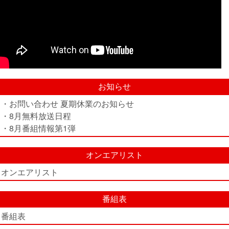
お知らせ
・お問い合わせ 夏期休業のお知らせ
・8月無料放送日程
・8月番組情報第1弾
オンエアリスト
オンエアリスト
番組表
番組表