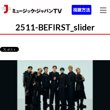
2511-BEFIRST_slider