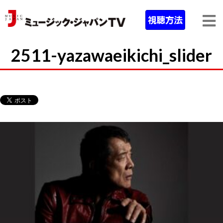
2511-yazawaeikichi_slider