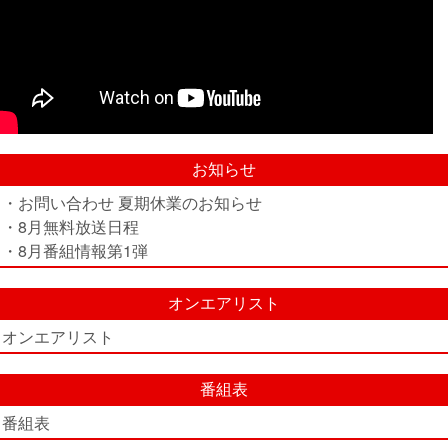
お知らせ
・お問い合わせ 夏期休業のお知らせ
・8月無料放送日程
・8月番組情報第1弾
オンエアリスト
オンエアリスト
番組表
番組表