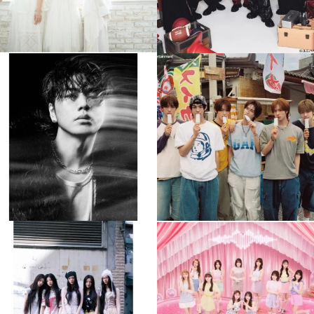
musicjapantv
musicjapantv
💡8月特番放送決定！
💡8月特番放送決定！
...
...
8月 4
8月 4
477
0
6
0
musicjapantv
musicjapantv
💡8月特番放送決定！
💡8月特番放送決定！
...
...
8月 4
8月 4
2
0
2
0