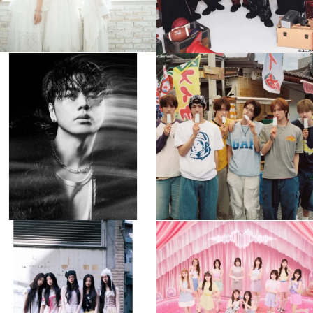
musicjapantv
musicjapantv
💡8月特番放送決定！
💡8月特番放送決定！
...
...
8月 4
8月 4
90
0
5
0
musicjapantv
musicjapantv
💡8月特番放送決定！
💡8月特番放送決定！
...
...
8月 4
8月 4
1
0
1
0