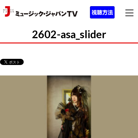
2602-asa_slider