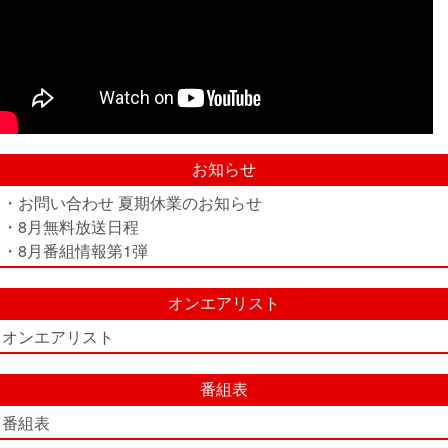
お知らせ
・お問い合わせ 夏期休業のお知らせ
・8月無料放送日程
・8月番組情報第1弾
オンエアリスト
オンエアリスト
番組表
番組表