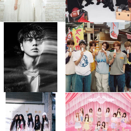
musicjapantv
musicjapantv
💡8月特番放送決定！
💡8月特番放送決定！
...
...
8月 4
8月 4
477
0
6
0
musicjapantv
musicjapantv
💡8月特番放送決定！
💡8月特番放送決定！
...
...
8月 4
8月 4
2
0
2
0