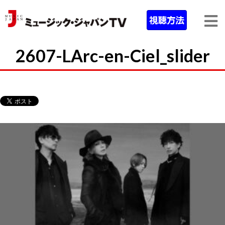
2607-LArc-en-Ciel_slider