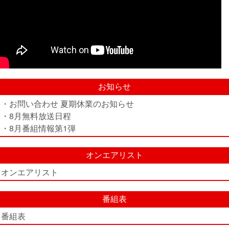
お知らせ
・お問い合わせ 夏期休業のお知らせ
・8月無料放送日程
・8月番組情報第1弾
オンエアリスト
オンエアリスト
番組表
番組表