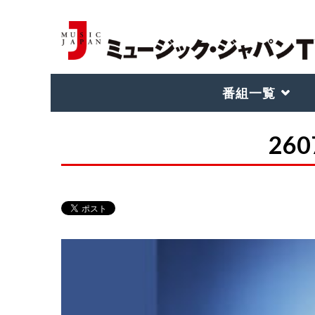
番組一覧
260