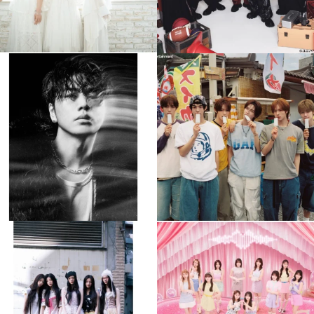
musicjapantv
musicjapantv
💡8月特番放送決定！
💡8月特番放送決定！
...
...
8月 4
8月 4
305
0
5
0
musicjapantv
musicjapantv
💡8月特番放送決定！
💡8月特番放送決定！
...
...
8月 4
8月 4
2
0
2
0