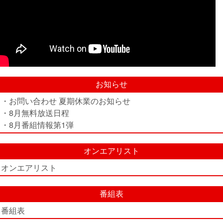
お知らせ
・お問い合わせ 夏期休業のお知らせ
・8月無料放送日程
・8月番組情報第1弾
オンエアリスト
オンエアリスト
番組表
番組表