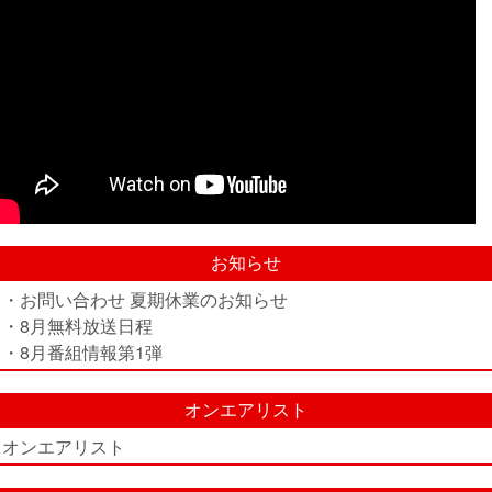
お知らせ
・お問い合わせ 夏期休業のお知らせ
・8月無料放送日程
・8月番組情報第1弾
オンエアリスト
オンエアリスト