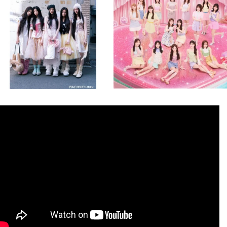
8月 4
8月 4
2
0
2
0