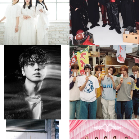
4
0
4
0
musicjapantv
musicjapantv
💡8月特番放送決定！
💡8月特番放送決定！
...
...
8月 4
8月 4
608
0
6
0
musicjapantv
musicjapantv
💡8月特番放送決定！
💡8月特番放送決定！
...
...