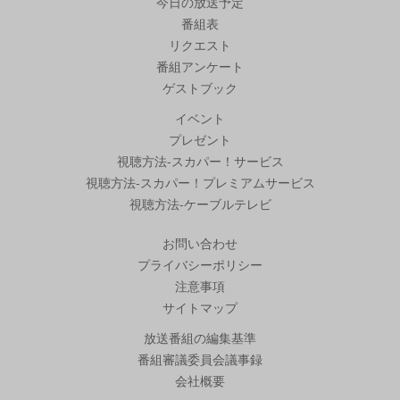
今日の放送予定
番組表
リクエスト
番組アンケート
ゲストブック
イベント
プレゼント
視聴方法-スカパー！サービス
視聴方法-スカパー！プレミアムサービス
視聴方法-ケーブルテレビ
お問い合わせ
プライバシーポリシー
注意事項
サイトマップ
放送番組の編集基準
番組審議委員会議事録
会社概要