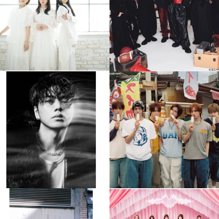
4
0
4
0
musicjapantv
musicjapantv
💡8月特番放送決定！
💡8月特番放送決定！
...
...
8月 4
8月 4
608
0
6
0
musicjapantv
musicjapantv
💡8月特番放送決定！
💡8月特番放送決定！
...
...