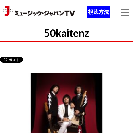
50kaitenz