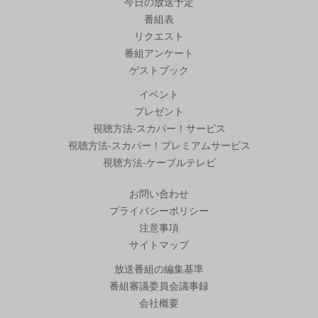
今日の放送予定
番組表
リクエスト
番組アンケート
ゲストブック
イベント
プレゼント
視聴方法-スカパー！サービス
視聴方法-スカパー！プレミアムサービス
視聴方法-ケーブルテレビ
お問い合わせ
プライバシーポリシー
注意事項
サイトマップ
放送番組の編集基準
番組審議委員会議事録
会社概要