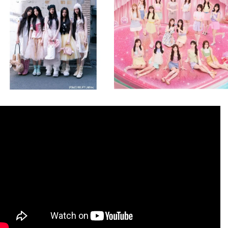
8月 4
8月 4
2
0
2
0