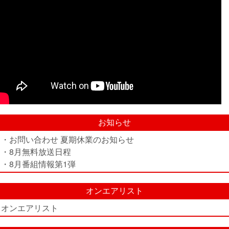
お知らせ
・お問い合わせ 夏期休業のお知らせ
・8月無料放送日程
・8月番組情報第1弾
オンエアリスト
オンエアリスト